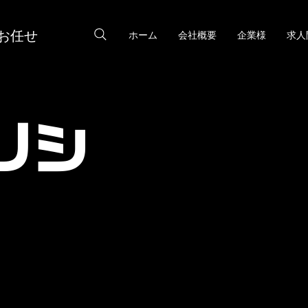
お任せ
ホーム
会社概要
企業様
求人
リシ